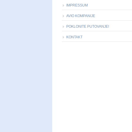
IMPRESSUM
AVIO KOMPANIJE
POKLONITE PUTOVANJE!
KONTAKT