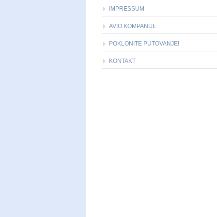
IMPRESSUM
AVIO KOMPANIJE
POKLONITE PUTOVANJE!
KONTAKT