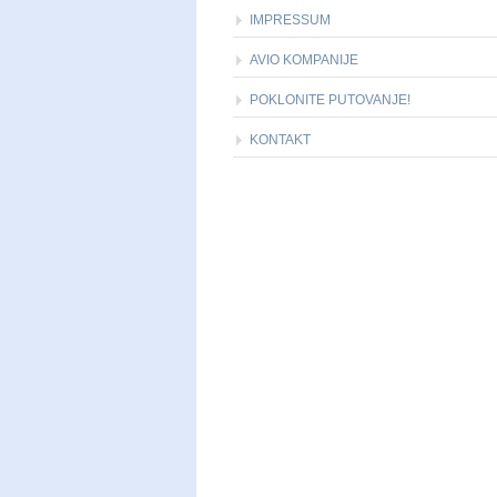
IMPRESSUM
AVIO KOMPANIJE
POKLONITE PUTOVANJE!
KONTAKT